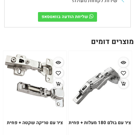
שירות לקוחות מעולה!
שליחת הודעה בוואטסאפ
מוצרים דומים
ציר עם בולם 180 מעלות + פחית
ציר עם טריקה שקטה + פחית