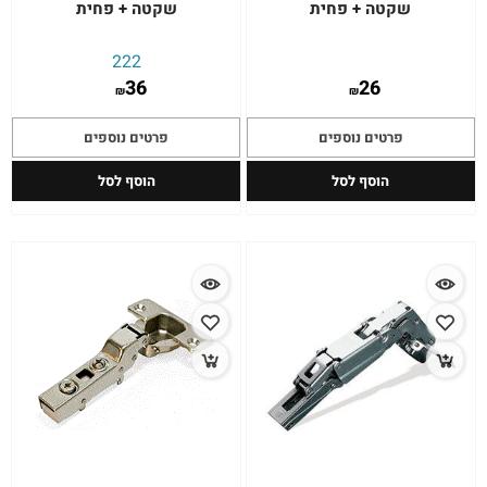
שקטה + פחית
שקטה + פחית
222
36
26
₪
₪
פרטים נוספים
פרטים נוספים
הוסף לסל
הוסף לסל