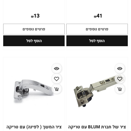
13
41
₪
₪
פרטים נוספים
פרטים נוספים
הוסף לסל
הוסף לסל
ציר של חברת BLUM עם טריקה
ציר המשך ( לפינה) עם טריקה