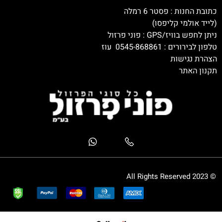
כתובת החנות : פסטר 6 רמלה
(לייד אולמי קליפסו)
ניתן לחפש בוויז/GPS : פוני פרזול
טלפון לבירורים :
0545-868861
עוז
הצהרת נגישות
תקנון האתר
© 2023 All Rights Reserved