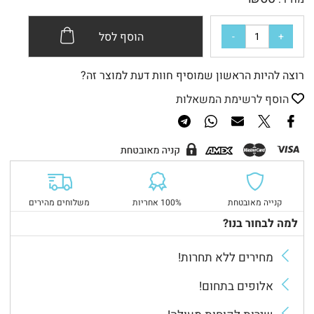
הוסף לסל
רוצה להיות הראשון שמוסיף חוות דעת למוצר זה?
הוסף לרשימת המשאלות
קנייה מאובטחת
100% אחריות
משלוחים מהירים
למה לבחור בנו?
מחירים ללא תחרות!
אלופים בתחום!