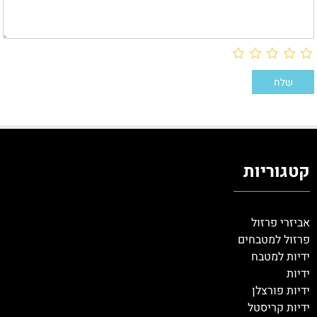
קטגוריות
אביזרי פרזול
פרזול למטבחים
ידיות למטבח
ידיות
ידיות פורצלן
ידיות קריסטל