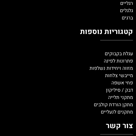
רגליים
גלגלים
ברגים
קטגוריות נוספות
עגלת בקבוקים
פתרונות לפינה
מזווה ויחידות נשלפות
מייבשי צלחות
פחי אשפה
דבק / סיליקון
מתקני תלייה
מתקן הורדת קולבים
מתקנים לנעליים
צור קשר