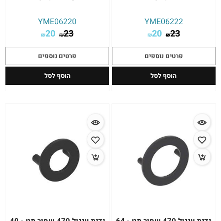
YME06220
YME06222
20
23
20
23
₪
₪
₪
₪
פרטים נוספים
פרטים נוספים
הוסף לסל
הוסף לסל