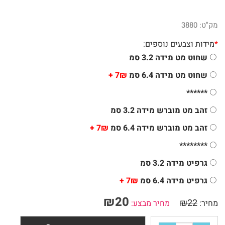
מק"ט:
3880
*
מידות וצבעים נוספים:
שחוט מט מידה 3.2 סמ
שחוט מט מידה 6.4 סמ
7₪ +
******
זהב מט מוברש מידה 3.2 סמ
זהב מט מוברש מידה 6.4 סמ
7₪ +
********
גרפיט מידה 3.2 סמ
גרפיט מידה 6.4 סמ
7₪ +
₪
20
₪
22
מחיר:
מחיר מבצע: