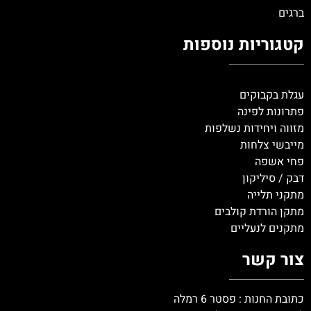
ברגים
קטגוריות נוספות
עגלת בקבוקים
פתרונות לפינה
מזווה ויחידות נשלפות
מייבשי צלחות
פחי אשפה
דבק / סיליקון
מתקני תלייה
מתקן הורדת קולבים
מתקנים לנעליים
צור קשר
כתובת החנות : פסטר 6 רמלה