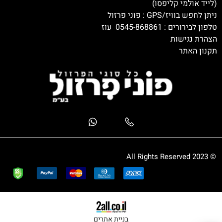
(לייד אולמי קליפסו)
ניתן לחפש בוויז/GPS : פוני פרזול
טלפון לבירורים :
0545-868861
עוז
הצהרת נגישות
תקנון האתר
© 2023 All Rights Reserved
בניית אתרים