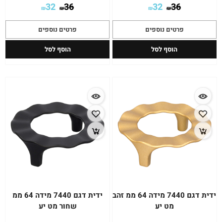
32
36
32
36
₪
₪
₪
₪
פרטים נוספים
פרטים נוספים
הוסף לסל
הוסף לסל
ידית דגם 7440 מידה 64 ממ זהב
ידית דגם 7440 מידה 64 ממ
מט יע
שחור מט יע