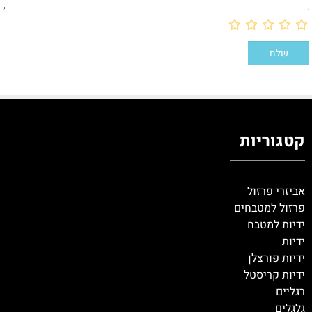
קטגוריות
אביזרי פרזול
פרזול למטבחים
ידיות למטבח
ידיות
ידיות פורצלן
ידיות קריסטל
רגליים
גלגלים