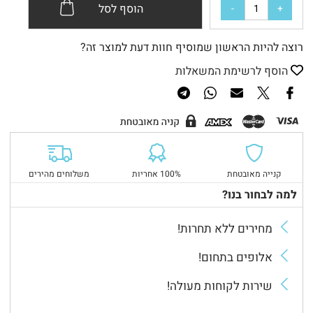
הוסף לסל
רוצה להיות הראשון שמוסיף חוות דעת למוצר זה?
הוסף לרשימת המשאלות
קנייה מאובטחת
100% אחריות
משלוחים מהירים
למה לבחור בנו?
מחירים ללא תחרות!
אלופים בתחום!
שירות לקוחות מעולה!