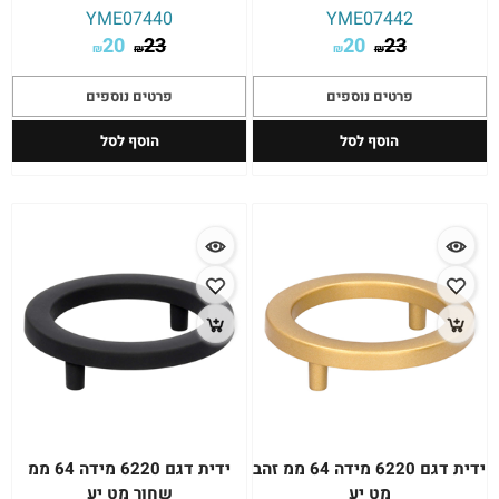
YME07440
YME07442
20
23
20
23
₪
₪
₪
₪
פרטים נוספים
פרטים נוספים
הוסף לסל
הוסף לסל
ידית דגם 6220 מידה 64 ממ זהב
ידית דגם 6220 מידה 64 ממ
מט יע
שחור מט יע