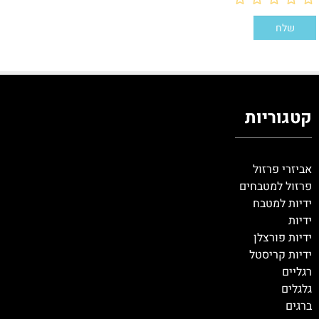
קטגוריות
אביזרי פרזול
פרזול למטבחים
ידיות למטבח
ידיות
ידיות פורצלן
ידיות קריסטל
רגליים
גלגלים
ברגים