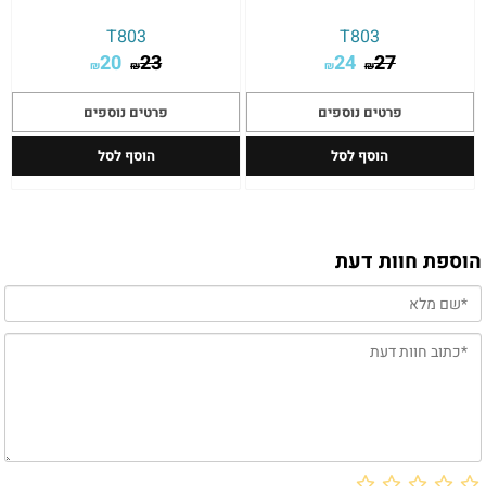
T803
T803
20
23
24
27
₪
₪
₪
₪
פרטים נוספים
פרטים נוספים
הוסף לסל
הוסף לסל
הוספת חוות דעת