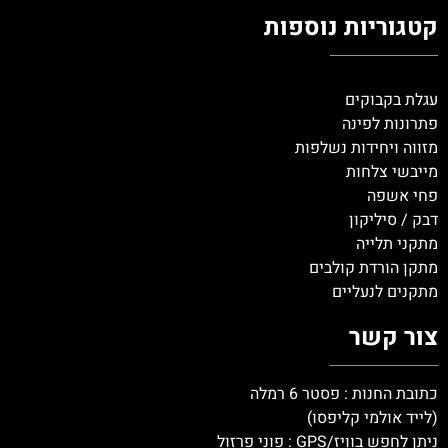
קטגוריות נוספות
עגלת בקבוקים
פתרונות לפינה
מזווה ויחידות נשלפות
מייבשי צלחות
פחי אשפה
דבק / סיליקון
מתקני תלייה
מתקן הורדת קולבים
מתקנים לנעליים
צור קשר
כתובת החנות : פסטר 6 רמלה
(לייד אולמי קליפסו)
ניתן לחפש בוויז/GPS : פוני פרזול