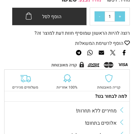
מחיר:
מחיר מבצע:
הוסף לסל
רוצה להיות הראשון שמוסיף חוות דעת למוצר זה?
הוסף לרשימת המשאלות
קנייה מאובטחת
100% אחריות
משלוחים מהירים
למה לבחור בנו?
מחירים ללא תחרות!
אלופים בתחום!