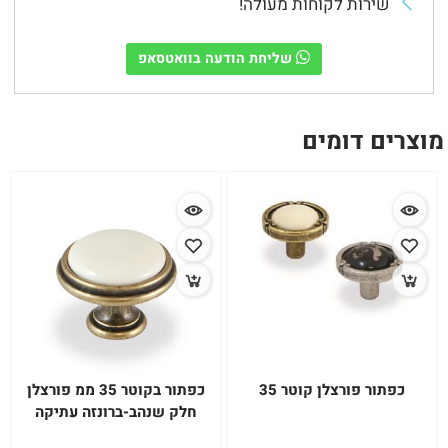
שירות לקוחות מעולה!
שליחת הודעה בוואטסאפ
מוצרים דומים
כפתור פורצלן קוטר 35
כפתור בקוטר 35 ממ פורצלן
חלק שנהב-ברונזה עתיקה