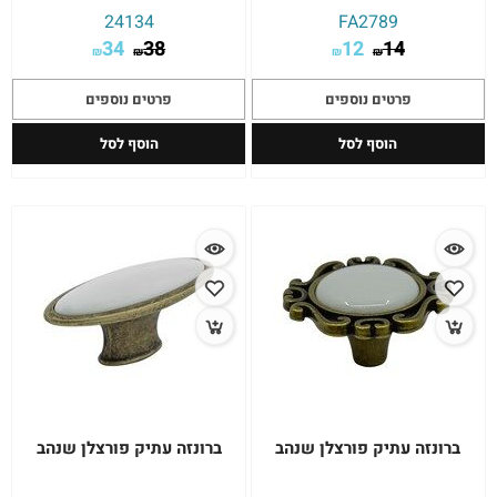
24134
FA2789
34
38
12
14
₪
₪
₪
₪
פרטים נוספים
פרטים נוספים
הוסף לסל
הוסף לסל
ברונזה עתיק פורצלן שנהב
ברונזה עתיק פורצלן שנהב