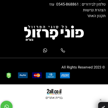
טלפון לבירורים :
0545-868861
עוז
הצהרת נגישות
תקנון האתר
© 2023 All Rights Reserved
בניית אתרים
✕