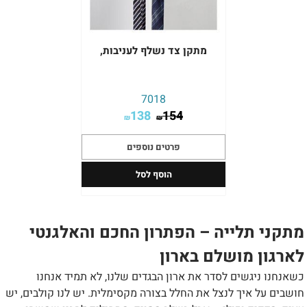
מתקן צד נשלף לעניבות,
7018
138
154
₪
₪
פרטים נוספים
הוסף לסל
מתקני תלייה – הפתרון החכם והאלגנטי
לארגון מושלם בארון
כשאנחנו ניגשים לסדר את ארון הבגדים שלנו, לא תמיד אנחנו
חושבים על איך לנצל את החלל בצורה מקסימלית. יש לנו קולבים, יש