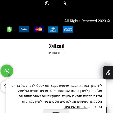
© 2023 All Rights Reserved
בניית אתרים
✕
לידיעתך, באתרנו נעשה שימוש בקבצי Cookies, לרבות של צדדים
שלישיים, לצורך ניתוח השימוש באתר, שיפור חוויית הגלישה
והצגת פרסום מותאם אישית. המשך גלישה באתר מהווה את
הסכמתך לשימוש זה. לפרטים נוספים ניתן לעיין במדיניות
הפרטיות.
מדיניות הפרטיות
שאלו את העוזר החכם
זמין עכשיו
מאשר