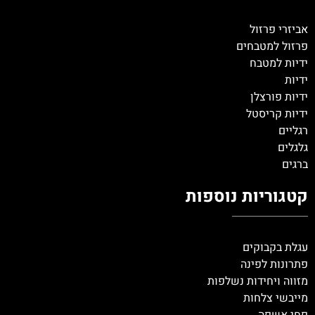
אביזרי פרזול
פרזול למטבחים
ידיות למטבח
ידיות
ידיות פורצלן
ידיות קריסטל
רגליים
גלגלים
ברגים
קטגוריות נוספות
עגלת בקבוקים
פתרונות לפינה
מזווה ויחידות נשלפות
מייבשי צלחות