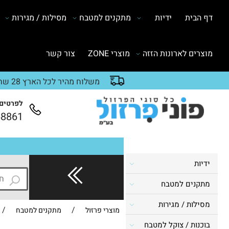
דף הבית
ידיות
מתקנים למטבח
מסילות / מגירות
מוצרים לארונות הזזה
מוצרי ZONE
צור קשר
משלוח מהיר לכל הארץ 28 שח
לפרטים 
68861
ידיות
מתקנים למטבח
מסילות / מגירות
/
/
מוצרי פרזול
מתקנים למטבח
בוכנות / צוקל למטבח