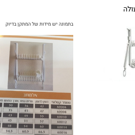
ולה
בתמונה יש מידות של המתקן בדיוק