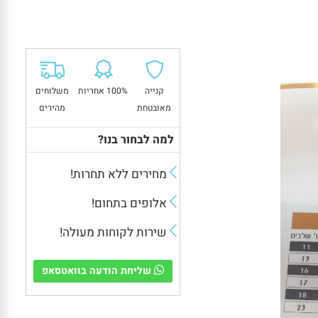
קנייה
100% אחריות
משלוחים
מאובטחת
מהירים
למה לבחור בנו?
מחירים ללא תחרות!
אלופים בתחום!
שירות לקוחות מעולה!
שליחת הודעה בוואטסאפ