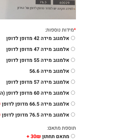
*
מידות נוספות:
אלמגוב מידה 42 מדופן לדופן
אלמגוב מידה 47 מדופן לדופן
אלמגוב מידה 55 מדופן לדופן
אלמגוב מידה 56.6
אלמגוב מידה 57 מדופן לדופן
אלמגוב מידה 60 מדופן לדופן (הסטנדרטי)
אלמגוב מידה 66.5 מדופן לדופן
+
אלמגוב מידה 76.5 מדופן לדופן
+
תוספת מתאם:
מתאם תחתון
30₪ +