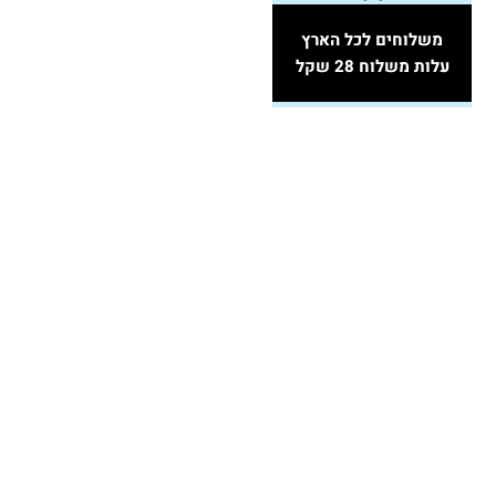
משלוחים לכל הארץ
עלות משלוח 28 שקל