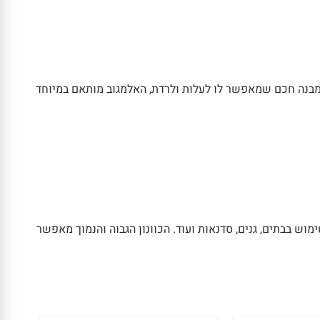
 מבנה חכם שמאפשר לו לעלות ולרדת, האלמגוב מותאם במיוחד
ש בבתים, גנים, סדנאות ועוד. הכוונון הגבוה והנמוך מאפשר