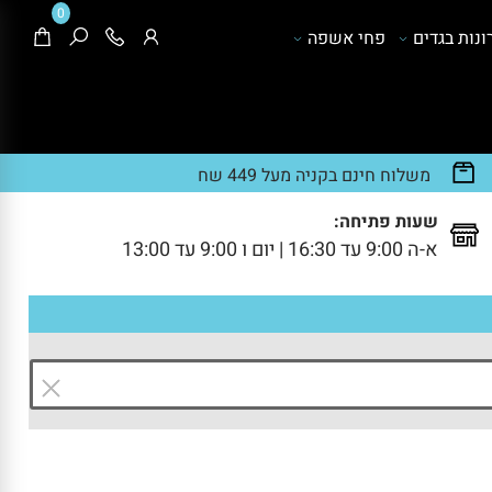
0
נות בגדים
פחי אשפה
משלוח חינם בקניה מעל 449 שח
שעות פתיחה:
א-ה 9:00 עד 16:30 | יום ו 9:00 עד 13:00