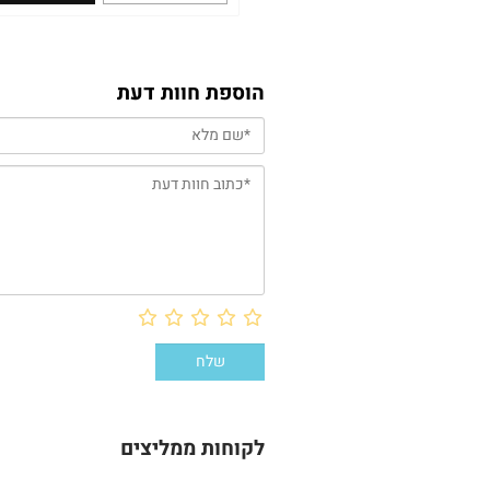
הוספת חוות דעת
לקוחות ממליצים