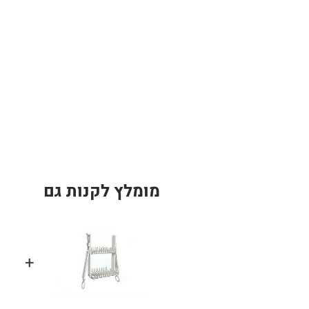
מומלץ לקנות גם
+